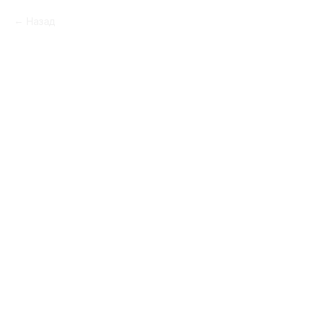
Назад