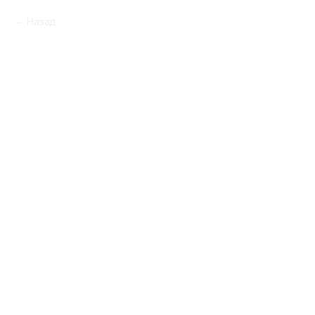
Назад