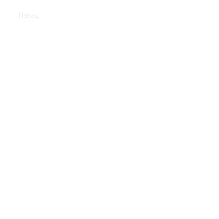
Назад